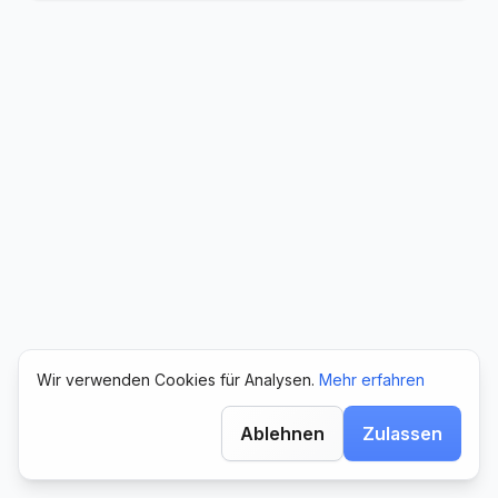
Wir verwenden Cookies für Analysen.
Mehr erfahren
Ablehnen
Zulassen